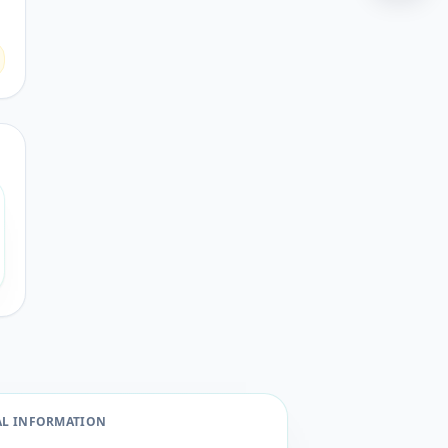
AL INFORMATION